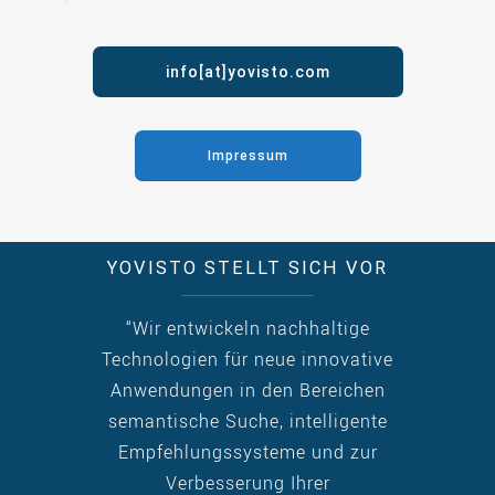
info[at]yovisto.com
Impressum
YOVISTO STELLT SICH VOR
“Wir entwickeln nachhaltige
Technologien für neue innovative
Anwendungen in den Bereichen
semantische Suche, intelligente
Empfehlungssysteme und zur
Verbesserung Ihrer