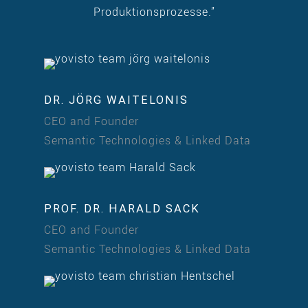
Produktionsprozesse.”
DR. JÖRG WAITELONIS
CEO and Founder
Semantic Technologies & Linked Data
PROF. DR. HARALD SACK
CEO and Founder
Semantic Technologies & Linked Data