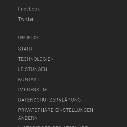
Facebook
Twitter
ÜBERBLICK
START
TECHNOLOGIEN
LEISTUNGEN
KONTAKT
IMPRESSUM
DATENSCHUTZERKLÄRUNG
PRIVATSPHÄRE-EINSTELLUNGEN
ÄNDERN